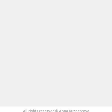
All rights reserved © Anna Kuznetcova