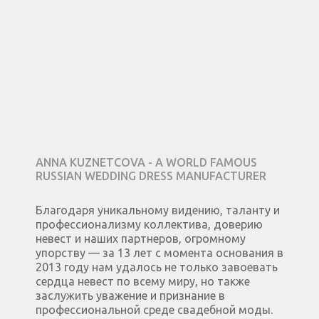
ANNA KUZNETCOVA - A WORLD FAMOUS
RUSSIAN WEDDING DRESS MANUFACTURER
Благодаря уникальному видению, таланту и
профессионализму коллектива, доверию
невест и наших партнеров, огромному
упорству — за 13 лет с момента основания в
2013 году нам удалось не только завоевать
сердца невест по всему миру, но также
заслужить уважение и признание в
профессиональной среде свадебной моды.