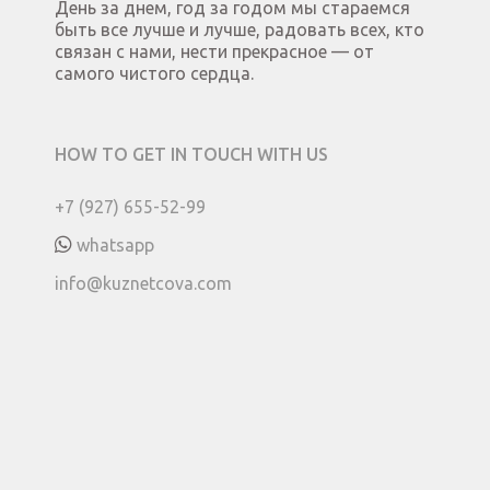
День за днем, год за годом мы стараемся
быть все лучше и лучше, радовать всех, кто
связан с нами, нести прекрасное — от
самого чистого сердца.
HOW TO GET IN TOUCH WITH US
+7 (927) 655-52-99
whatsapp
info@kuznetcova.com